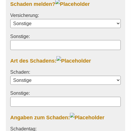
Schaden melden?
Versicherung:
Sonstige:
Art des Schadens:
Schaden:
Sonstige:
Angaben zum Schaden:
Schadentag: