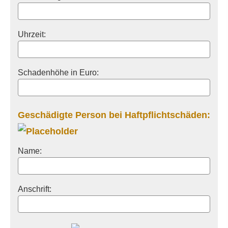
Uhrzeit:
Schadenhöhe in Euro:
Geschädigte Person bei Haft­pflichtschäden:
Name:
Anschrift: