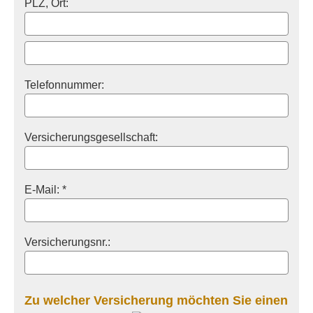
PLZ, Ort:
Telefonnummer:
Versicherungsgesellschaft:
E-Mail: *
Versicherungsnr.:
Zu welcher Versicherung möchten Sie einen