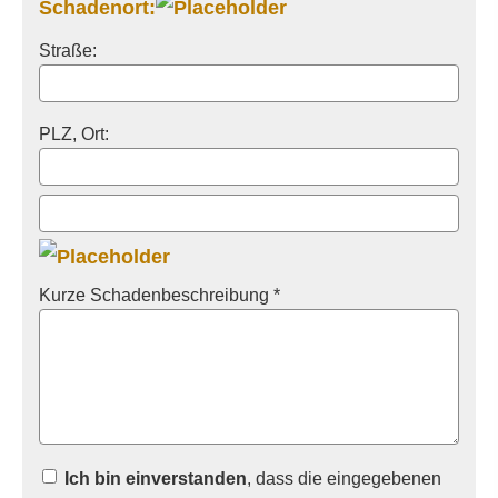
Schadenort:
Straße:
PLZ, Ort:
Kurze Schadenbeschreibung *
Ich bin einverstanden
, dass die eingegebenen