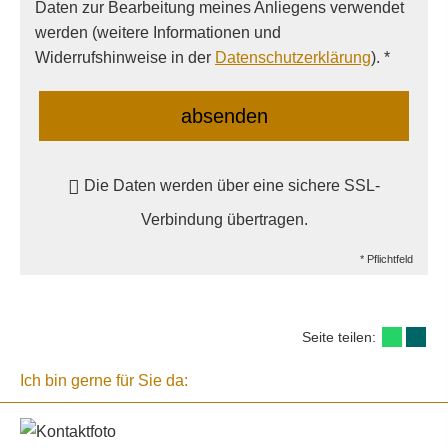
Daten zur Bearbeitung meines Anliegens verwendet
werden (weitere Informationen und
Widerrufshinweise in der
Datenschutzerklärung
). *
absenden
Die Daten werden über eine sichere SSL-
Verbindung übertragen.
* Pflichtfeld
Seite teilen:
Ich bin gerne für Sie da: