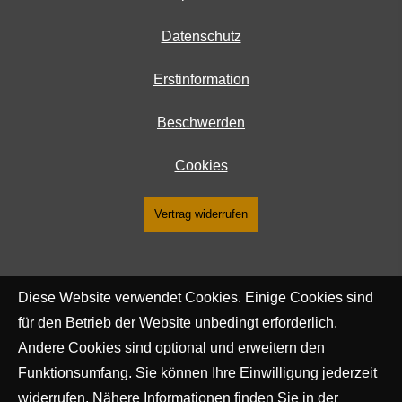
Datenschutz
Erstinformation
Beschwerden
Cookies
Vertrag widerrufen
Diese Website verwendet Cookies. Einige Cookies sind
für den Betrieb der Website unbedingt erforderlich.
Andere Cookies sind optional und erweitern den
Funktionsumfang. Sie können Ihre Einwilligung jederzeit
widerrufen. Nähere Informationen finden Sie in der