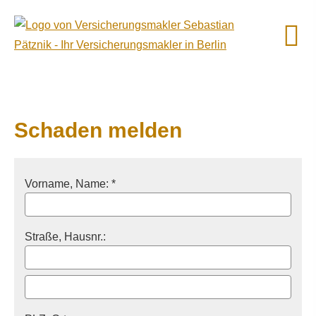
Schaden melden
Vorname, Name: *
Straße, Hausnr.: