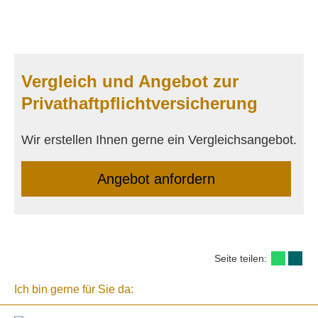
Vergleich und Angebot zur
Privathaftpflichtversicherung
Wir erstellen Ihnen gerne ein Vergleichsangebot.
An­ge­bot an­for­dern
Seite teilen:
Ich bin gerne für Sie da: