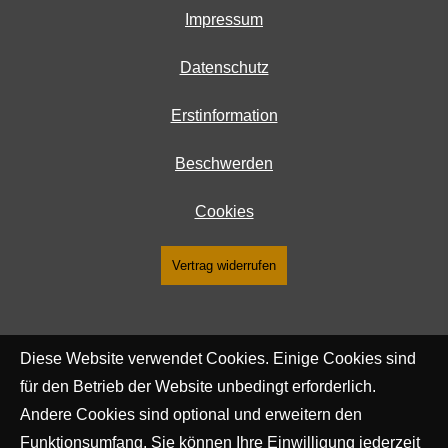
Impressum
Datenschutz
Erstinformation
Beschwerden
Cookies
Vertrag widerrufen
Diese Website verwendet Cookies. Einige Cookies sind
für den Betrieb der Website unbedingt erforderlich.
Andere Cookies sind optional und erweitern den
Funktionsumfang. Sie können Ihre Einwilligung jederzeit