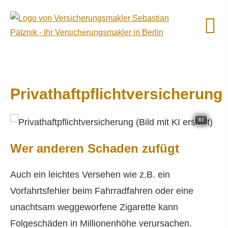
Privathaftpflichtversicherung
KI
Wer anderen Schaden zufügt
Auch ein leichtes Versehen wie z.B. ein
Vorfahrtsfehler beim Fahrradfahren oder eine
unachtsam weggeworfene Zigarette kann
Folgeschäden in Millionenhöhe verursachen.