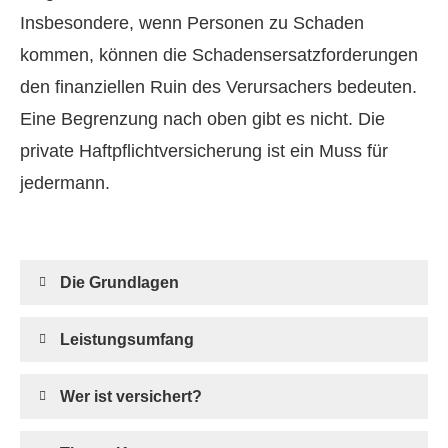
Insbesondere, wenn Per­sonen zu Schaden
kommen, können die Schadensersatzforderungen
den finanziellen Ruin des Verursachers bedeuten.
Eine Begrenzung nach oben gibt es nicht. Die
private Haft­pflichtversicherung ist ein Muss für
jedermann.
Die Grundlagen
Leistungsumfang
Wer ist versichert?