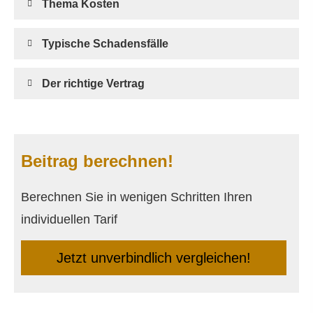
Thema Kosten
Typische Schadensfälle
Der richtige Vertrag
Beitrag berechnen!
Berechnen Sie in wenigen Schritten Ihren
individuellen Tarif
Jetzt unverbindlich ver­gleichen!