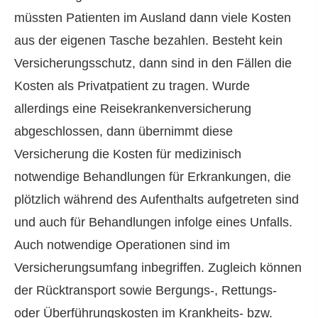
müssten Patienten im Ausland dann viele Kosten
aus der eigenen Tasche bezahlen. Besteht kein
Versicherungsschutz, dann sind in den Fällen die
Kosten als Privatpatient zu tragen. Wurde
allerdings eine Reise­kranken­ver­si­che­rung
abgeschlossen, dann übernimmt diese
Versicherung die Kosten für medizinisch
notwendige Behandlungen für Erkrankungen, die
plötzlich während des Aufenthalts aufgetreten sind
und auch für Behandlungen infolge eines Unfalls.
Auch notwendige Operationen sind im
Versicherungsumfang inbegriffen. Zugleich können
der Rücktransport sowie Bergungs-, Rettungs-
oder Überführungskosten im Krankheits- bzw.