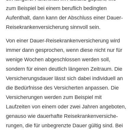
zum Beispiel bei einem beruflich bedingten
Aufenthalt, dann kann der Abschluss einer Dauer-
Reise­kranken­ver­si­che­rung sinnvoll sein.
Von einer Dauer-Reise­kranken­ver­si­che­rung wird
immer dann gesprochen, wenn diese nicht nur für
wenige Wochen abgeschlossen werden soll,
sondern für einen deutlich längeren Zeitraum. Die
Versicherungsdauer lässt sich dabei individuell an
die Bedürfnisse des Versicherten anpassen. Die
Versicherungen werden zum Beispiel mit
Laufzeiten von einem oder zwei Jahren angeboten,
genauso wie dauerhafte Reise­kranken­ver­si­che­
rungen, die für unbegrenzte Dauer gültig sind. Bei