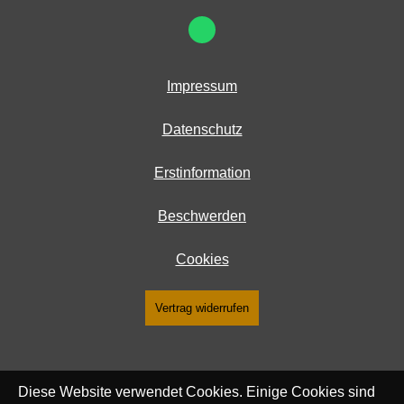
Impressum
Datenschutz
Erstinformation
Beschwerden
Cookies
Vertrag widerrufen
Diese Website verwendet Cookies. Einige Cookies sind