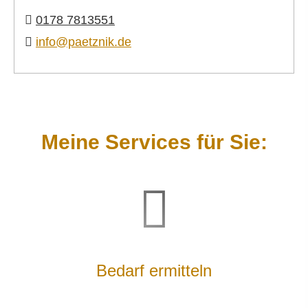
0178 7813551
info@paetznik.de
Meine Services für Sie:
Bedarf ermitteln