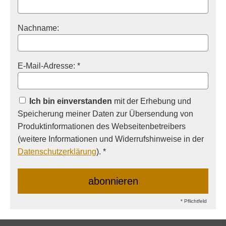
Nachname:
E-Mail-Adresse: *
Ich bin einverstanden
mit der Erhebung und
Speicherung meiner Daten zur Übersendung von
Produktinformationen des Webseitenbetreibers
(weitere Informationen und Widerrufshinweise in der
Datenschutzerklärung
). *
* Pflichtfeld