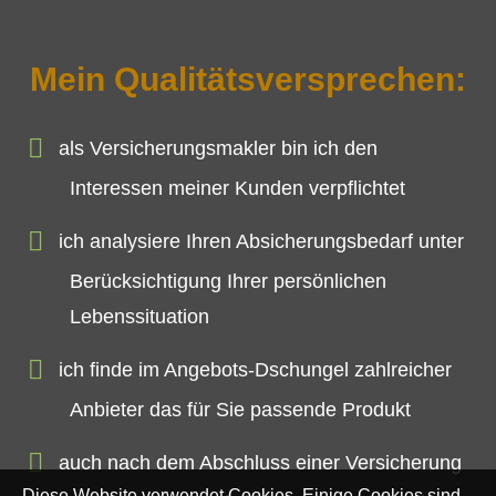
Mein Qualitätsversprechen:
als Ver­sicherungs­makler bin ich den
Interessen meiner Kunden verpflichtet
ich analysiere Ihren Absicherungsbedarf unter
Berücksichtigung Ihrer persönlichen
Lebenssituation
ich finde im Angebots-Dschungel zahlreicher
Anbieter das für Sie passende Produkt
auch nach dem Abschluss einer Versicherung
Diese Website verwendet Cookies. Einige Cookies sind