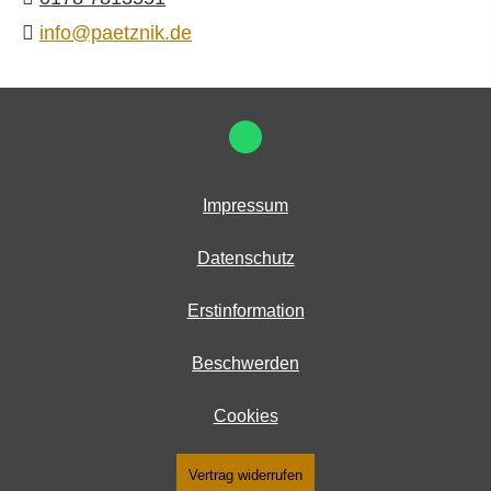
info@paetznik.de
Impressum
Datenschutz
Erstinformation
Beschwerden
Cookies
Vertrag widerrufen