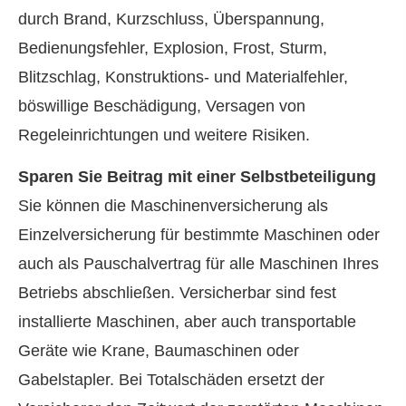
durch Brand, Kurzschluss, Überspannung,
Bedienungsfehler, Explosion, Frost, Sturm,
Blitzschlag, Konstruktions- und Materialfehler,
böswillige Beschädigung, Versagen von
Regeleinrichtungen und weitere Risiken.
Sparen Sie Beitrag mit einer Selbstbeteiligung
Sie können die Maschinenversicherung als
Einzelversicherung für bestimmte Maschinen oder
auch als Pauschalvertrag für alle Maschinen Ihres
Betriebs abschließen. Versicherbar sind fest
installierte Maschinen, aber auch transportable
Geräte wie Krane, Baumaschinen oder
Gabelstapler. Bei Totalschäden ersetzt der