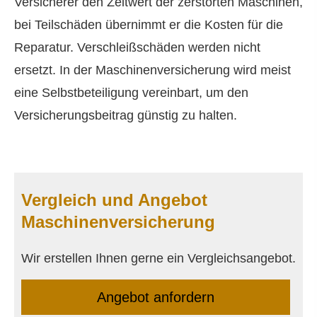
Versicherer den Zeitwert der zerstörten Maschinen,
bei Teilschäden übernimmt er die Kosten für die
Reparatur. Verschleißschäden werden nicht
ersetzt. In der Maschinenversicherung wird meist
eine Selbstbeteiligung vereinbart, um den
Versicherungsbeitrag günstig zu halten.
Vergleich und Angebot
Maschinenversicherung
Wir erstellen Ihnen gerne ein Vergleichsangebot.
An­ge­bot an­for­dern