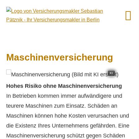
Maschinenversicherung
KI
Hohes Risiko ohne Maschinenversicherung
In Betrieben kommen immer aufwändigere und
teurere Maschinen zum Einsatz. Schäden an
Maschinen können hohe Kosten verursachen und
die Existenz Ihres Unternehmens gefährden. Eine
Maschinenversicherung schützt gegen Schäden