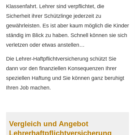
Klassenfahrt. Lehrer sind verpflichtet, die
Sicherheit ihrer Schützlinge jederzeit zu
gewährleisten. Es ist aber kaum möglich die Kinder
ständig im Blick zu haben. Schnell können sie sich
verletzen oder etwas anstellen…
Die Lehrer-Haft­pflichtversicherung schützt Sie
dann vor den finanziellen Konsequenzen Ihrer
speziellen Haftung und Sie können ganz beruhigt
Ihren Job machen.
Vergleich und Angebot
Lehrerhaftpflichtversicherung