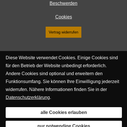
Beschwerden
Cookies
Vertrag widerrufen
Diese Website verwendet Cookies. Einige Cookies sind
für den Betrieb der Website unbedingt erforderlich.
Andere Cookies sind optional und erweitern den
Funktionsumfang. Sie können Ihre Einwilligung jederzeit
widerrufen. Nähere Informationen finden Sie in der
Datenschutzerklärung
.
alle Cookies erlauben
nur notwendige Cookies