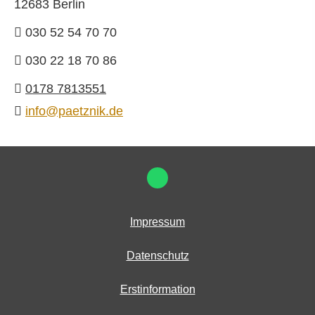
12683 Berlin
030 52 54 70 70
030 22 18 70 86
0178 7813551
info@paetznik.de
Impressum
Datenschutz
Erstinformation